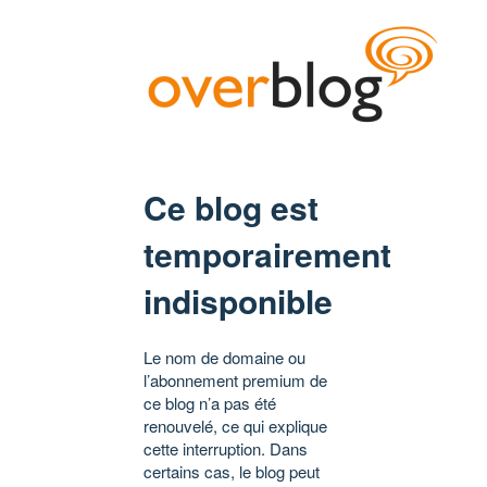
Ce blog est
temporairement
indisponible
Le nom de domaine ou
l’abonnement premium de
ce blog n’a pas été
renouvelé, ce qui explique
cette interruption. Dans
certains cas, le blog peut