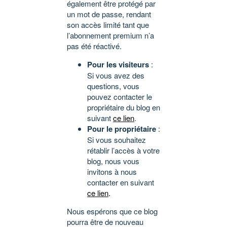
également être protégé par
un mot de passe, rendant
son accès limité tant que
l’abonnement premium n’a
pas été réactivé.
Pour les visiteurs
:
Si vous avez des
questions, vous
pouvez contacter le
propriétaire du blog en
suivant
ce lien
.
Pour le propriétaire
:
Si vous souhaitez
rétablir l’accès à votre
blog, nous vous
invitons à nous
contacter en suivant
ce lien
.
Nous espérons que ce blog
pourra être de nouveau