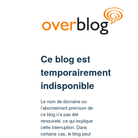
Ce blog est
temporairement
indisponible
Le nom de domaine ou
l’abonnement premium de
ce blog n’a pas été
renouvelé, ce qui explique
cette interruption. Dans
certains cas, le blog peut