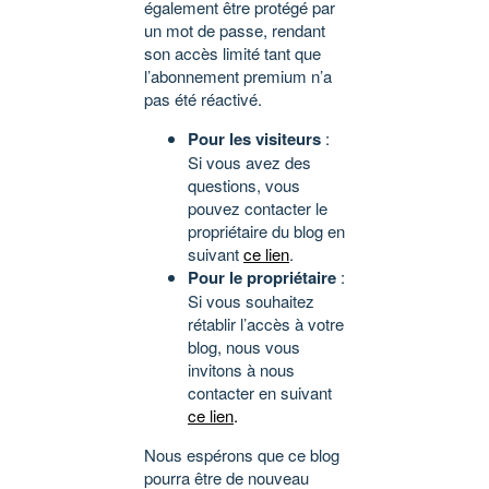
également être protégé par
un mot de passe, rendant
son accès limité tant que
l’abonnement premium n’a
pas été réactivé.
Pour les visiteurs
:
Si vous avez des
questions, vous
pouvez contacter le
propriétaire du blog en
suivant
ce lien
.
Pour le propriétaire
:
Si vous souhaitez
rétablir l’accès à votre
blog, nous vous
invitons à nous
contacter en suivant
ce lien
.
Nous espérons que ce blog
pourra être de nouveau