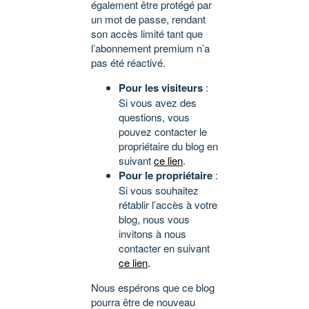
également être protégé par
un mot de passe, rendant
son accès limité tant que
l’abonnement premium n’a
pas été réactivé.
Pour les visiteurs
:
Si vous avez des
questions, vous
pouvez contacter le
propriétaire du blog en
suivant
ce lien
.
Pour le propriétaire
:
Si vous souhaitez
rétablir l’accès à votre
blog, nous vous
invitons à nous
contacter en suivant
ce lien
.
Nous espérons que ce blog
pourra être de nouveau