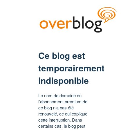
Ce blog est
temporairement
indisponible
Le nom de domaine ou
l’abonnement premium de
ce blog n’a pas été
renouvelé, ce qui explique
cette interruption. Dans
certains cas, le blog peut