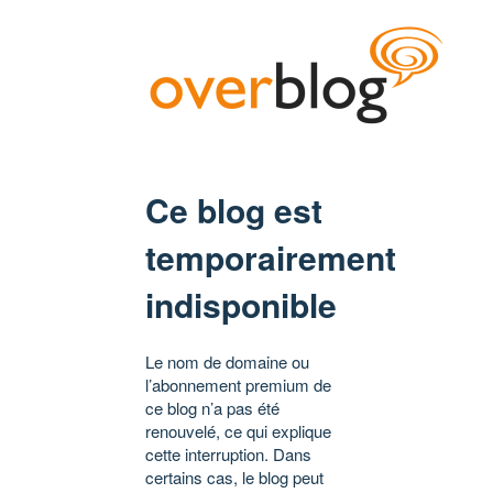
Ce blog est
temporairement
indisponible
Le nom de domaine ou
l’abonnement premium de
ce blog n’a pas été
renouvelé, ce qui explique
cette interruption. Dans
certains cas, le blog peut