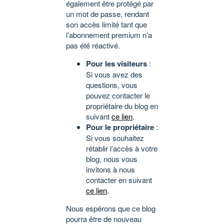
également être protégé par
un mot de passe, rendant
son accès limité tant que
l’abonnement premium n’a
pas été réactivé.
Pour les visiteurs
:
Si vous avez des
questions, vous
pouvez contacter le
propriétaire du blog en
suivant
ce lien
.
Pour le propriétaire
:
Si vous souhaitez
rétablir l’accès à votre
blog, nous vous
invitons à nous
contacter en suivant
ce lien
.
Nous espérons que ce blog
pourra être de nouveau