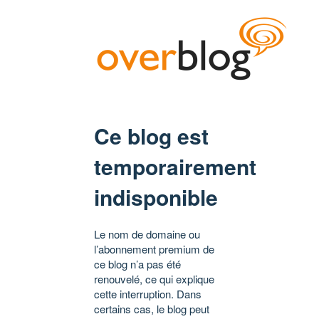
Ce blog est
temporairement
indisponible
Le nom de domaine ou
l’abonnement premium de
ce blog n’a pas été
renouvelé, ce qui explique
cette interruption. Dans
certains cas, le blog peut