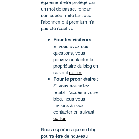
également être protégé par
un mot de passe, rendant
son accès limité tant que
l’abonnement premium n’a
pas été réactivé.
Pour les visiteurs
:
Si vous avez des
questions, vous
pouvez contacter le
propriétaire du blog en
suivant
ce lien
.
Pour le propriétaire
:
Si vous souhaitez
rétablir l’accès à votre
blog, nous vous
invitons à nous
contacter en suivant
ce lien
.
Nous espérons que ce blog
pourra être de nouveau