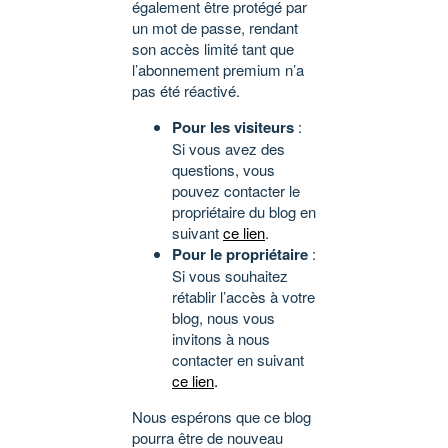
également être protégé par
un mot de passe, rendant
son accès limité tant que
l’abonnement premium n’a
pas été réactivé.
Pour les visiteurs
:
Si vous avez des
questions, vous
pouvez contacter le
propriétaire du blog en
suivant
ce lien
.
Pour le propriétaire
:
Si vous souhaitez
rétablir l’accès à votre
blog, nous vous
invitons à nous
contacter en suivant
ce lien
.
Nous espérons que ce blog
pourra être de nouveau