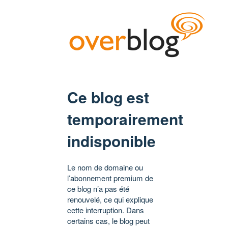
Ce blog est
temporairement
indisponible
Le nom de domaine ou
l’abonnement premium de
ce blog n’a pas été
renouvelé, ce qui explique
cette interruption. Dans
certains cas, le blog peut