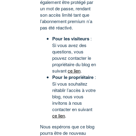
également être protégé par
un mot de passe, rendant
son accès limité tant que
l’abonnement premium n’a
pas été réactivé.
Pour les visiteurs
:
Si vous avez des
questions, vous
pouvez contacter le
propriétaire du blog en
suivant
ce lien
.
Pour le propriétaire
:
Si vous souhaitez
rétablir l’accès à votre
blog, nous vous
invitons à nous
contacter en suivant
ce lien
.
Nous espérons que ce blog
pourra être de nouveau