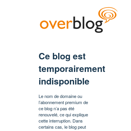
Ce blog est
temporairement
indisponible
Le nom de domaine ou
l’abonnement premium de
ce blog n’a pas été
renouvelé, ce qui explique
cette interruption. Dans
certains cas, le blog peut