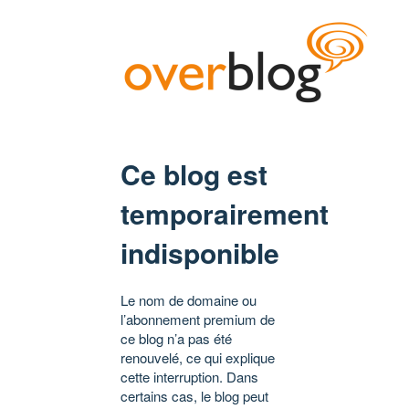
Ce blog est
temporairement
indisponible
Le nom de domaine ou
l’abonnement premium de
ce blog n’a pas été
renouvelé, ce qui explique
cette interruption. Dans
certains cas, le blog peut