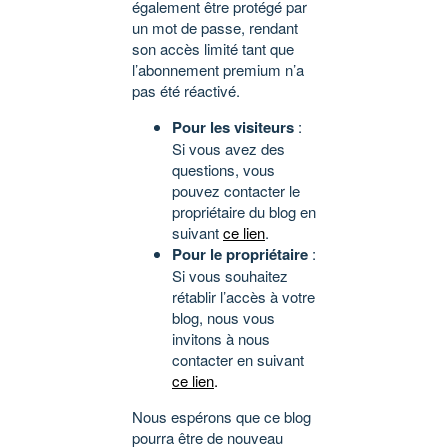
également être protégé par
un mot de passe, rendant
son accès limité tant que
l’abonnement premium n’a
pas été réactivé.
Pour les visiteurs
:
Si vous avez des
questions, vous
pouvez contacter le
propriétaire du blog en
suivant
ce lien
.
Pour le propriétaire
:
Si vous souhaitez
rétablir l’accès à votre
blog, nous vous
invitons à nous
contacter en suivant
ce lien
.
Nous espérons que ce blog
pourra être de nouveau