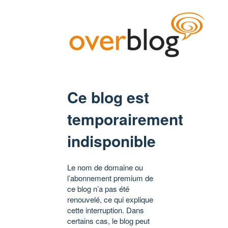
Ce blog est
temporairement
indisponible
Le nom de domaine ou
l’abonnement premium de
ce blog n’a pas été
renouvelé, ce qui explique
cette interruption. Dans
certains cas, le blog peut