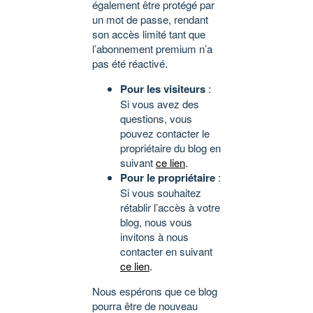
également être protégé par
un mot de passe, rendant
son accès limité tant que
l’abonnement premium n’a
pas été réactivé.
Pour les visiteurs
:
Si vous avez des
questions, vous
pouvez contacter le
propriétaire du blog en
suivant
ce lien
.
Pour le propriétaire
:
Si vous souhaitez
rétablir l’accès à votre
blog, nous vous
invitons à nous
contacter en suivant
ce lien
.
Nous espérons que ce blog
pourra être de nouveau