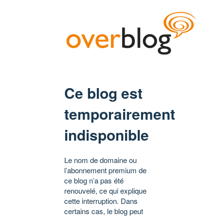
Ce blog est
temporairement
indisponible
Le nom de domaine ou
l’abonnement premium de
ce blog n’a pas été
renouvelé, ce qui explique
cette interruption. Dans
certains cas, le blog peut