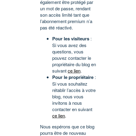
également être protégé par
un mot de passe, rendant
son accès limité tant que
l’abonnement premium n’a
pas été réactivé.
Pour les visiteurs
:
Si vous avez des
questions, vous
pouvez contacter le
propriétaire du blog en
suivant
ce lien
.
Pour le propriétaire
:
Si vous souhaitez
rétablir l’accès à votre
blog, nous vous
invitons à nous
contacter en suivant
ce lien
.
Nous espérons que ce blog
pourra être de nouveau