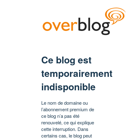
Ce blog est
temporairement
indisponible
Le nom de domaine ou
l’abonnement premium de
ce blog n’a pas été
renouvelé, ce qui explique
cette interruption. Dans
certains cas, le blog peut