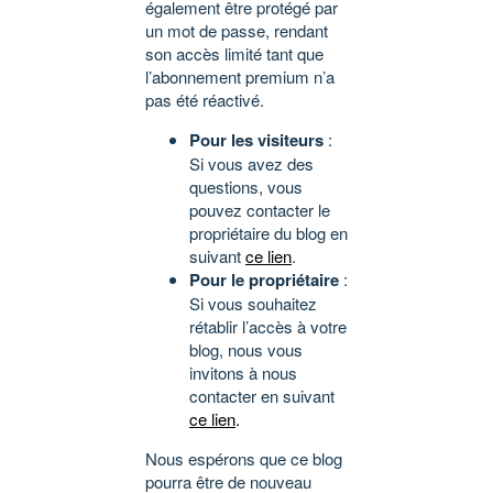
également être protégé par
un mot de passe, rendant
son accès limité tant que
l’abonnement premium n’a
pas été réactivé.
Pour les visiteurs
:
Si vous avez des
questions, vous
pouvez contacter le
propriétaire du blog en
suivant
ce lien
.
Pour le propriétaire
:
Si vous souhaitez
rétablir l’accès à votre
blog, nous vous
invitons à nous
contacter en suivant
ce lien
.
Nous espérons que ce blog
pourra être de nouveau