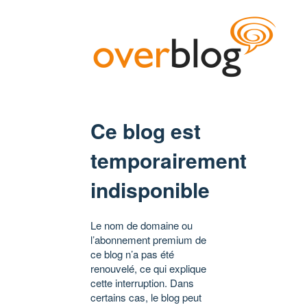
Ce blog est
temporairement
indisponible
Le nom de domaine ou
l’abonnement premium de
ce blog n’a pas été
renouvelé, ce qui explique
cette interruption. Dans
certains cas, le blog peut