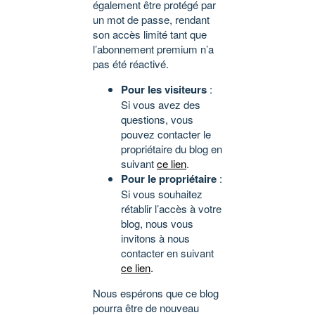
également être protégé par
un mot de passe, rendant
son accès limité tant que
l’abonnement premium n’a
pas été réactivé.
Pour les visiteurs
:
Si vous avez des
questions, vous
pouvez contacter le
propriétaire du blog en
suivant
ce lien
.
Pour le propriétaire
:
Si vous souhaitez
rétablir l’accès à votre
blog, nous vous
invitons à nous
contacter en suivant
ce lien
.
Nous espérons que ce blog
pourra être de nouveau