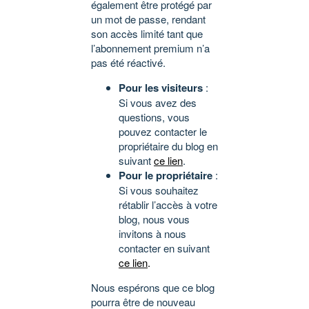
également être protégé par
un mot de passe, rendant
son accès limité tant que
l’abonnement premium n’a
pas été réactivé.
Pour les visiteurs
:
Si vous avez des
questions, vous
pouvez contacter le
propriétaire du blog en
suivant
ce lien
.
Pour le propriétaire
:
Si vous souhaitez
rétablir l’accès à votre
blog, nous vous
invitons à nous
contacter en suivant
ce lien
.
Nous espérons que ce blog
pourra être de nouveau