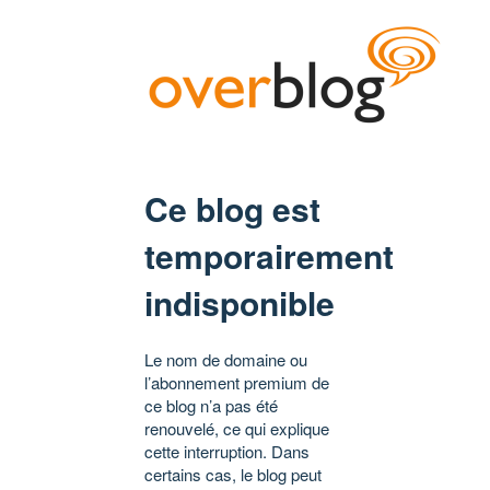
Ce blog est
temporairement
indisponible
Le nom de domaine ou
l’abonnement premium de
ce blog n’a pas été
renouvelé, ce qui explique
cette interruption. Dans
certains cas, le blog peut