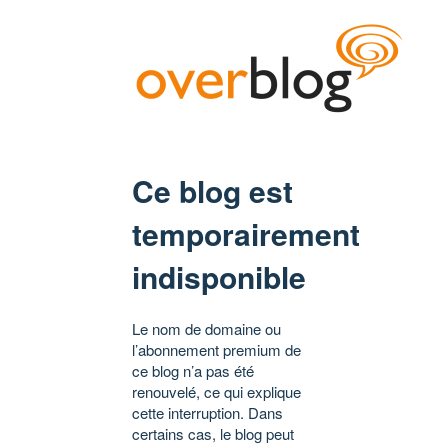
Ce blog est
temporairement
indisponible
Le nom de domaine ou
l’abonnement premium de
ce blog n’a pas été
renouvelé, ce qui explique
cette interruption. Dans
certains cas, le blog peut