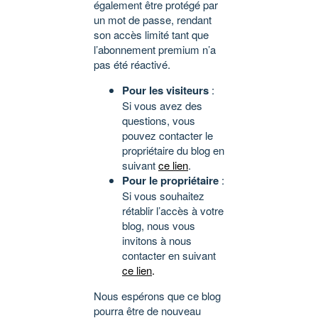
également être protégé par
un mot de passe, rendant
son accès limité tant que
l’abonnement premium n’a
pas été réactivé.
Pour les visiteurs
:
Si vous avez des
questions, vous
pouvez contacter le
propriétaire du blog en
suivant
ce lien
.
Pour le propriétaire
:
Si vous souhaitez
rétablir l’accès à votre
blog, nous vous
invitons à nous
contacter en suivant
ce lien
.
Nous espérons que ce blog
pourra être de nouveau