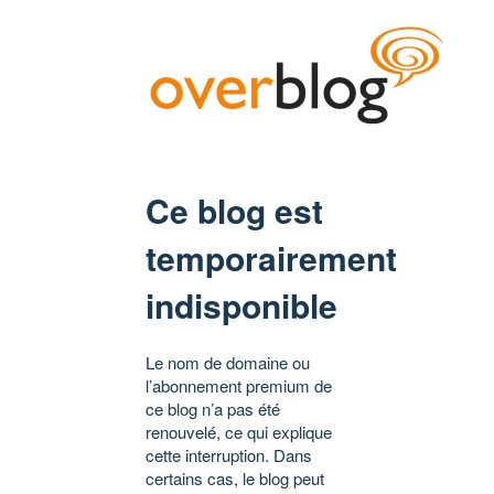
Ce blog est
temporairement
indisponible
Le nom de domaine ou
l’abonnement premium de
ce blog n’a pas été
renouvelé, ce qui explique
cette interruption. Dans
certains cas, le blog peut