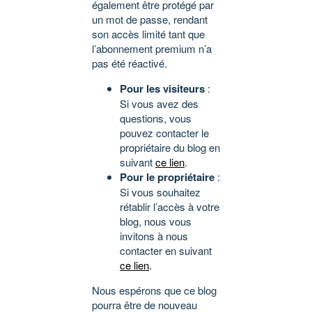
également être protégé par
un mot de passe, rendant
son accès limité tant que
l’abonnement premium n’a
pas été réactivé.
Pour les visiteurs
:
Si vous avez des
questions, vous
pouvez contacter le
propriétaire du blog en
suivant
ce lien
.
Pour le propriétaire
:
Si vous souhaitez
rétablir l’accès à votre
blog, nous vous
invitons à nous
contacter en suivant
ce lien
.
Nous espérons que ce blog
pourra être de nouveau