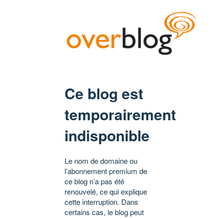
Ce blog est
temporairement
indisponible
Le nom de domaine ou
l’abonnement premium de
ce blog n’a pas été
renouvelé, ce qui explique
cette interruption. Dans
certains cas, le blog peut