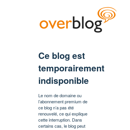
Ce blog est
temporairement
indisponible
Le nom de domaine ou
l’abonnement premium de
ce blog n’a pas été
renouvelé, ce qui explique
cette interruption. Dans
certains cas, le blog peut