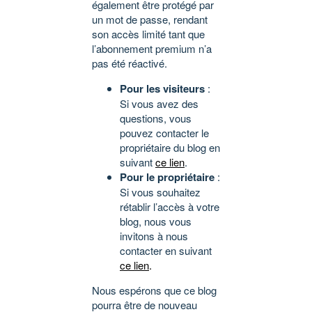
également être protégé par
un mot de passe, rendant
son accès limité tant que
l’abonnement premium n’a
pas été réactivé.
Pour les visiteurs
:
Si vous avez des
questions, vous
pouvez contacter le
propriétaire du blog en
suivant
ce lien
.
Pour le propriétaire
:
Si vous souhaitez
rétablir l’accès à votre
blog, nous vous
invitons à nous
contacter en suivant
ce lien
.
Nous espérons que ce blog
pourra être de nouveau