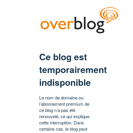
Ce blog est
temporairement
indisponible
Le nom de domaine ou
l’abonnement premium de
ce blog n’a pas été
renouvelé, ce qui explique
cette interruption. Dans
certains cas, le blog peut