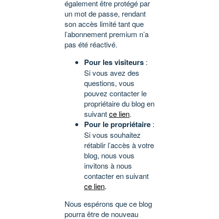
également être protégé par
un mot de passe, rendant
son accès limité tant que
l’abonnement premium n’a
pas été réactivé.
Pour les visiteurs
:
Si vous avez des
questions, vous
pouvez contacter le
propriétaire du blog en
suivant
ce lien
.
Pour le propriétaire
:
Si vous souhaitez
rétablir l’accès à votre
blog, nous vous
invitons à nous
contacter en suivant
ce lien
.
Nous espérons que ce blog
pourra être de nouveau