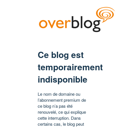
Ce blog est
temporairement
indisponible
Le nom de domaine ou
l’abonnement premium de
ce blog n’a pas été
renouvelé, ce qui explique
cette interruption. Dans
certains cas, le blog peut