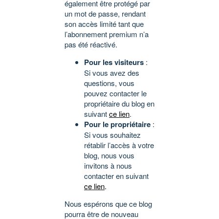
également être protégé par
un mot de passe, rendant
son accès limité tant que
l’abonnement premium n’a
pas été réactivé.
Pour les visiteurs
:
Si vous avez des
questions, vous
pouvez contacter le
propriétaire du blog en
suivant
ce lien
.
Pour le propriétaire
:
Si vous souhaitez
rétablir l’accès à votre
blog, nous vous
invitons à nous
contacter en suivant
ce lien
.
Nous espérons que ce blog
pourra être de nouveau