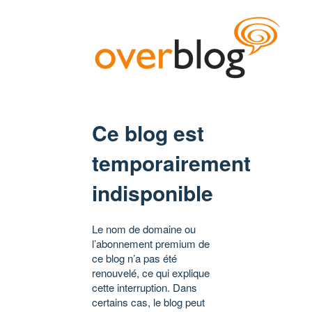
Ce blog est
temporairement
indisponible
Le nom de domaine ou
l’abonnement premium de
ce blog n’a pas été
renouvelé, ce qui explique
cette interruption. Dans
certains cas, le blog peut