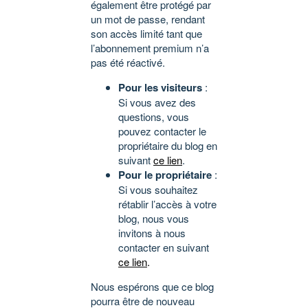
également être protégé par
un mot de passe, rendant
son accès limité tant que
l’abonnement premium n’a
pas été réactivé.
Pour les visiteurs
:
Si vous avez des
questions, vous
pouvez contacter le
propriétaire du blog en
suivant
ce lien
.
Pour le propriétaire
:
Si vous souhaitez
rétablir l’accès à votre
blog, nous vous
invitons à nous
contacter en suivant
ce lien
.
Nous espérons que ce blog
pourra être de nouveau