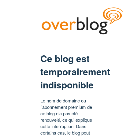
Ce blog est
temporairement
indisponible
Le nom de domaine ou
l’abonnement premium de
ce blog n’a pas été
renouvelé, ce qui explique
cette interruption. Dans
certains cas, le blog peut