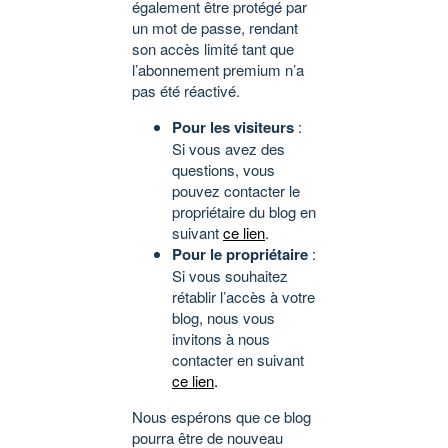
également être protégé par
un mot de passe, rendant
son accès limité tant que
l’abonnement premium n’a
pas été réactivé.
Pour les visiteurs
:
Si vous avez des
questions, vous
pouvez contacter le
propriétaire du blog en
suivant
ce lien
.
Pour le propriétaire
:
Si vous souhaitez
rétablir l’accès à votre
blog, nous vous
invitons à nous
contacter en suivant
ce lien
.
Nous espérons que ce blog
pourra être de nouveau