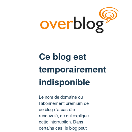
Ce blog est
temporairement
indisponible
Le nom de domaine ou
l’abonnement premium de
ce blog n’a pas été
renouvelé, ce qui explique
cette interruption. Dans
certains cas, le blog peut