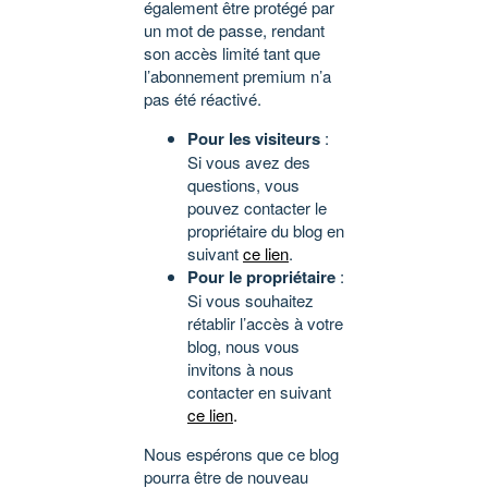
également être protégé par
un mot de passe, rendant
son accès limité tant que
l’abonnement premium n’a
pas été réactivé.
Pour les visiteurs
:
Si vous avez des
questions, vous
pouvez contacter le
propriétaire du blog en
suivant
ce lien
.
Pour le propriétaire
:
Si vous souhaitez
rétablir l’accès à votre
blog, nous vous
invitons à nous
contacter en suivant
ce lien
.
Nous espérons que ce blog
pourra être de nouveau