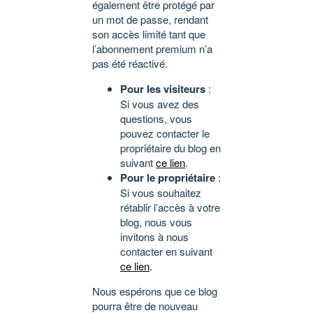
également être protégé par
un mot de passe, rendant
son accès limité tant que
l’abonnement premium n’a
pas été réactivé.
Pour les visiteurs
:
Si vous avez des
questions, vous
pouvez contacter le
propriétaire du blog en
suivant
ce lien
.
Pour le propriétaire
:
Si vous souhaitez
rétablir l’accès à votre
blog, nous vous
invitons à nous
contacter en suivant
ce lien
.
Nous espérons que ce blog
pourra être de nouveau