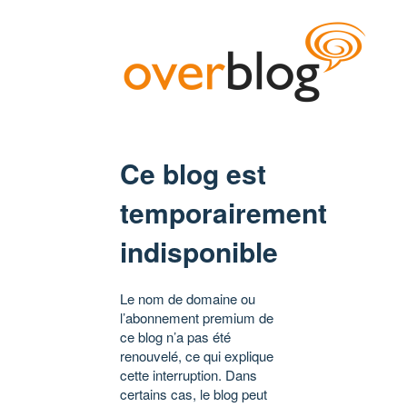
Ce blog est
temporairement
indisponible
Le nom de domaine ou
l’abonnement premium de
ce blog n’a pas été
renouvelé, ce qui explique
cette interruption. Dans
certains cas, le blog peut