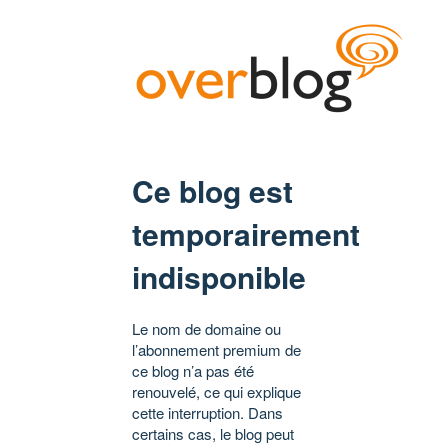
Ce blog est
temporairement
indisponible
Le nom de domaine ou
l’abonnement premium de
ce blog n’a pas été
renouvelé, ce qui explique
cette interruption. Dans
certains cas, le blog peut