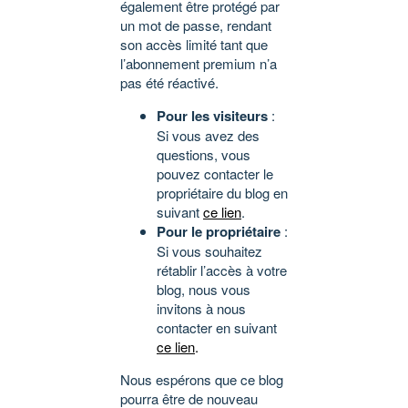
également être protégé par
un mot de passe, rendant
son accès limité tant que
l’abonnement premium n’a
pas été réactivé.
Pour les visiteurs
:
Si vous avez des
questions, vous
pouvez contacter le
propriétaire du blog en
suivant
ce lien
.
Pour le propriétaire
:
Si vous souhaitez
rétablir l’accès à votre
blog, nous vous
invitons à nous
contacter en suivant
ce lien
.
Nous espérons que ce blog
pourra être de nouveau