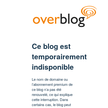
Ce blog est
temporairement
indisponible
Le nom de domaine ou
l’abonnement premium de
ce blog n’a pas été
renouvelé, ce qui explique
cette interruption. Dans
certains cas, le blog peut