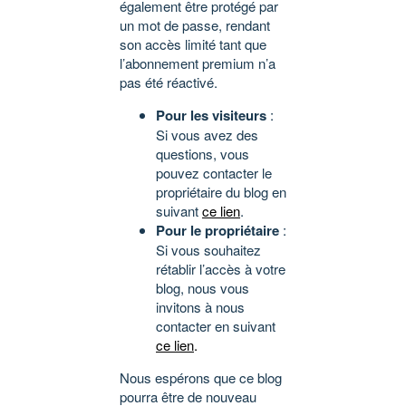
également être protégé par
un mot de passe, rendant
son accès limité tant que
l’abonnement premium n’a
pas été réactivé.
Pour les visiteurs
:
Si vous avez des
questions, vous
pouvez contacter le
propriétaire du blog en
suivant
ce lien
.
Pour le propriétaire
:
Si vous souhaitez
rétablir l’accès à votre
blog, nous vous
invitons à nous
contacter en suivant
ce lien
.
Nous espérons que ce blog
pourra être de nouveau