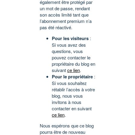
également être protégé par
un mot de passe, rendant
son accès limité tant que
l’abonnement premium n’a
pas été réactivé.
Pour les visiteurs
:
Si vous avez des
questions, vous
pouvez contacter le
propriétaire du blog en
suivant
ce lien
.
Pour le propriétaire
:
Si vous souhaitez
rétablir l’accès à votre
blog, nous vous
invitons à nous
contacter en suivant
ce lien
.
Nous espérons que ce blog
pourra être de nouveau