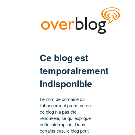
Ce blog est
temporairement
indisponible
Le nom de domaine ou
l’abonnement premium de
ce blog n’a pas été
renouvelé, ce qui explique
cette interruption. Dans
certains cas, le blog peut