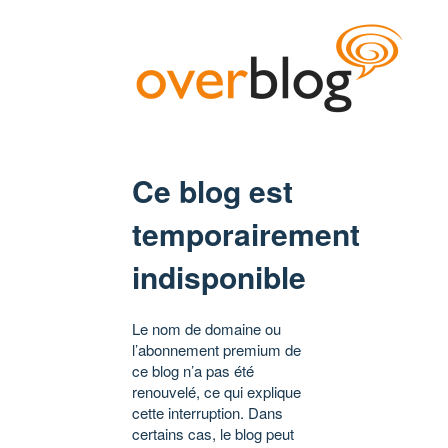
Ce blog est
temporairement
indisponible
Le nom de domaine ou
l’abonnement premium de
ce blog n’a pas été
renouvelé, ce qui explique
cette interruption. Dans
certains cas, le blog peut