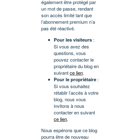
également être protégé par
un mot de passe, rendant
son accès limité tant que
l’abonnement premium n’a
pas été réactivé.
Pour les visiteurs
:
Si vous avez des
questions, vous
pouvez contacter le
propriétaire du blog en
suivant
ce lien
.
Pour le propriétaire
:
Si vous souhaitez
rétablir l’accès à votre
blog, nous vous
invitons à nous
contacter en suivant
ce lien
.
Nous espérons que ce blog
pourra être de nouveau