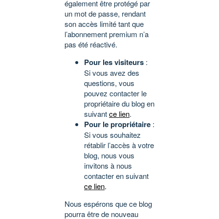
également être protégé par
un mot de passe, rendant
son accès limité tant que
l’abonnement premium n’a
pas été réactivé.
Pour les visiteurs
:
Si vous avez des
questions, vous
pouvez contacter le
propriétaire du blog en
suivant
ce lien
.
Pour le propriétaire
:
Si vous souhaitez
rétablir l’accès à votre
blog, nous vous
invitons à nous
contacter en suivant
ce lien
.
Nous espérons que ce blog
pourra être de nouveau