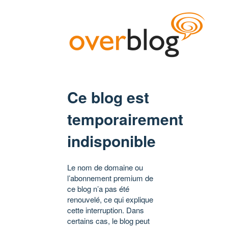
Ce blog est
temporairement
indisponible
Le nom de domaine ou
l’abonnement premium de
ce blog n’a pas été
renouvelé, ce qui explique
cette interruption. Dans
certains cas, le blog peut