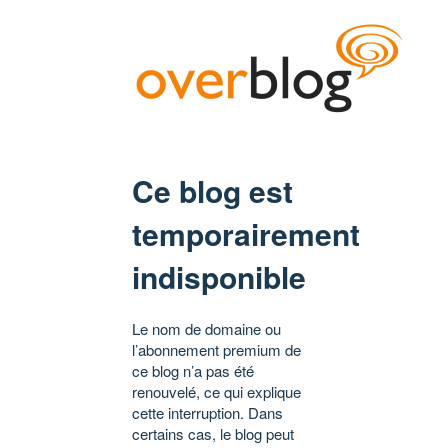
Ce blog est
temporairement
indisponible
Le nom de domaine ou
l’abonnement premium de
ce blog n’a pas été
renouvelé, ce qui explique
cette interruption. Dans
certains cas, le blog peut