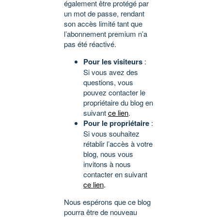
également être protégé par
un mot de passe, rendant
son accès limité tant que
l’abonnement premium n’a
pas été réactivé.
Pour les visiteurs
:
Si vous avez des
questions, vous
pouvez contacter le
propriétaire du blog en
suivant
ce lien
.
Pour le propriétaire
:
Si vous souhaitez
rétablir l’accès à votre
blog, nous vous
invitons à nous
contacter en suivant
ce lien
.
Nous espérons que ce blog
pourra être de nouveau