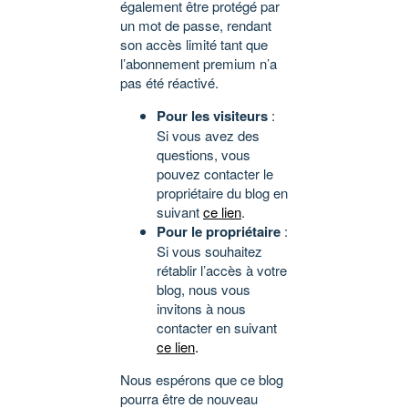
également être protégé par
un mot de passe, rendant
son accès limité tant que
l’abonnement premium n’a
pas été réactivé.
Pour les visiteurs
:
Si vous avez des
questions, vous
pouvez contacter le
propriétaire du blog en
suivant
ce lien
.
Pour le propriétaire
:
Si vous souhaitez
rétablir l’accès à votre
blog, nous vous
invitons à nous
contacter en suivant
ce lien
.
Nous espérons que ce blog
pourra être de nouveau