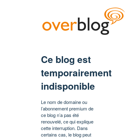
Ce blog est
temporairement
indisponible
Le nom de domaine ou
l’abonnement premium de
ce blog n’a pas été
renouvelé, ce qui explique
cette interruption. Dans
certains cas, le blog peut