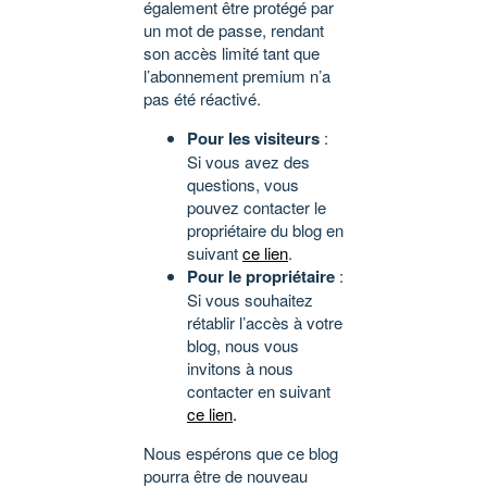
également être protégé par
un mot de passe, rendant
son accès limité tant que
l’abonnement premium n’a
pas été réactivé.
Pour les visiteurs
:
Si vous avez des
questions, vous
pouvez contacter le
propriétaire du blog en
suivant
ce lien
.
Pour le propriétaire
:
Si vous souhaitez
rétablir l’accès à votre
blog, nous vous
invitons à nous
contacter en suivant
ce lien
.
Nous espérons que ce blog
pourra être de nouveau