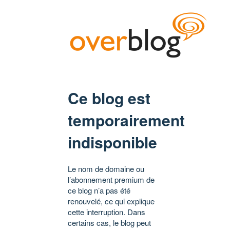
Ce blog est
temporairement
indisponible
Le nom de domaine ou
l’abonnement premium de
ce blog n’a pas été
renouvelé, ce qui explique
cette interruption. Dans
certains cas, le blog peut