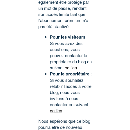
également être protégé par
un mot de passe, rendant
son accès limité tant que
l’abonnement premium n’a
pas été réactivé.
Pour les visiteurs
:
Si vous avez des
questions, vous
pouvez contacter le
propriétaire du blog en
suivant
ce lien
.
Pour le propriétaire
:
Si vous souhaitez
rétablir l’accès à votre
blog, nous vous
invitons à nous
contacter en suivant
ce lien
.
Nous espérons que ce blog
pourra être de nouveau