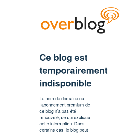
Ce blog est
temporairement
indisponible
Le nom de domaine ou
l’abonnement premium de
ce blog n’a pas été
renouvelé, ce qui explique
cette interruption. Dans
certains cas, le blog peut