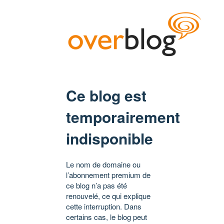
Ce blog est
temporairement
indisponible
Le nom de domaine ou
l’abonnement premium de
ce blog n’a pas été
renouvelé, ce qui explique
cette interruption. Dans
certains cas, le blog peut