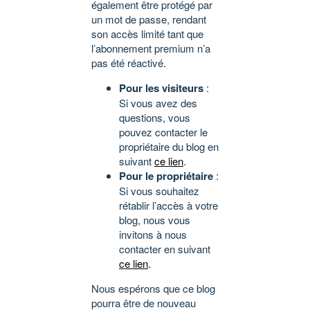
également être protégé par
un mot de passe, rendant
son accès limité tant que
l’abonnement premium n’a
pas été réactivé.
Pour les visiteurs
:
Si vous avez des
questions, vous
pouvez contacter le
propriétaire du blog en
suivant
ce lien
.
Pour le propriétaire
:
Si vous souhaitez
rétablir l’accès à votre
blog, nous vous
invitons à nous
contacter en suivant
ce lien
.
Nous espérons que ce blog
pourra être de nouveau