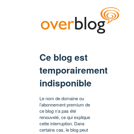
Ce blog est
temporairement
indisponible
Le nom de domaine ou
l’abonnement premium de
ce blog n’a pas été
renouvelé, ce qui explique
cette interruption. Dans
certains cas, le blog peut