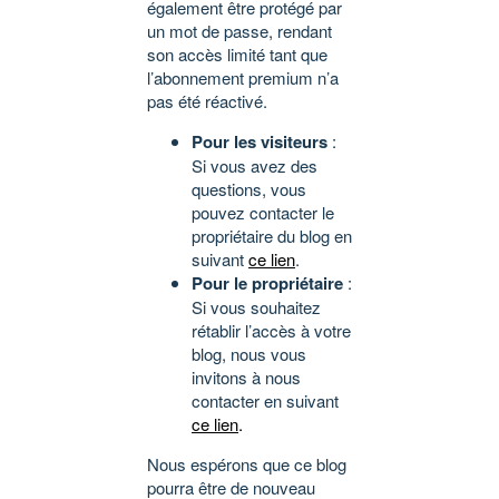
également être protégé par
un mot de passe, rendant
son accès limité tant que
l’abonnement premium n’a
pas été réactivé.
Pour les visiteurs
:
Si vous avez des
questions, vous
pouvez contacter le
propriétaire du blog en
suivant
ce lien
.
Pour le propriétaire
:
Si vous souhaitez
rétablir l’accès à votre
blog, nous vous
invitons à nous
contacter en suivant
ce lien
.
Nous espérons que ce blog
pourra être de nouveau