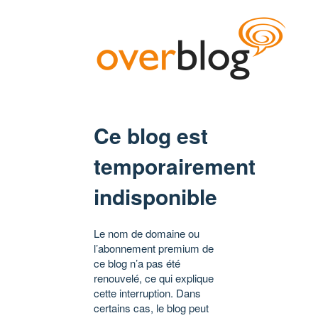
Ce blog est
temporairement
indisponible
Le nom de domaine ou
l’abonnement premium de
ce blog n’a pas été
renouvelé, ce qui explique
cette interruption. Dans
certains cas, le blog peut