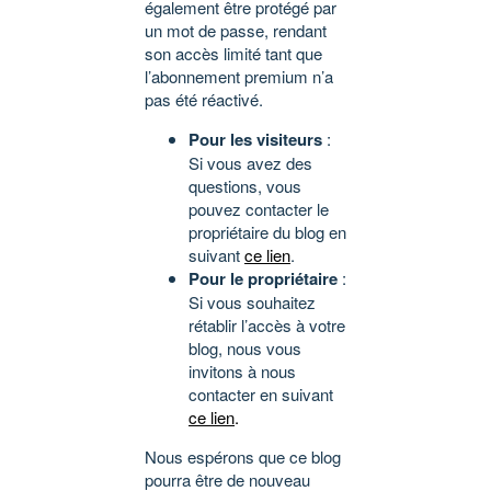
également être protégé par
un mot de passe, rendant
son accès limité tant que
l’abonnement premium n’a
pas été réactivé.
Pour les visiteurs
:
Si vous avez des
questions, vous
pouvez contacter le
propriétaire du blog en
suivant
ce lien
.
Pour le propriétaire
:
Si vous souhaitez
rétablir l’accès à votre
blog, nous vous
invitons à nous
contacter en suivant
ce lien
.
Nous espérons que ce blog
pourra être de nouveau