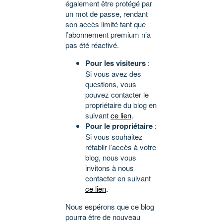
également être protégé par
un mot de passe, rendant
son accès limité tant que
l’abonnement premium n’a
pas été réactivé.
Pour les visiteurs
:
Si vous avez des
questions, vous
pouvez contacter le
propriétaire du blog en
suivant
ce lien
.
Pour le propriétaire
:
Si vous souhaitez
rétablir l’accès à votre
blog, nous vous
invitons à nous
contacter en suivant
ce lien
.
Nous espérons que ce blog
pourra être de nouveau