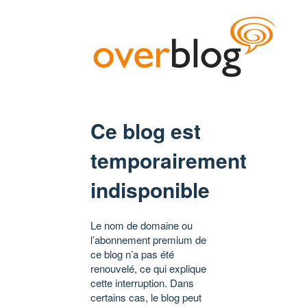
Ce blog est
temporairement
indisponible
Le nom de domaine ou
l’abonnement premium de
ce blog n’a pas été
renouvelé, ce qui explique
cette interruption. Dans
certains cas, le blog peut