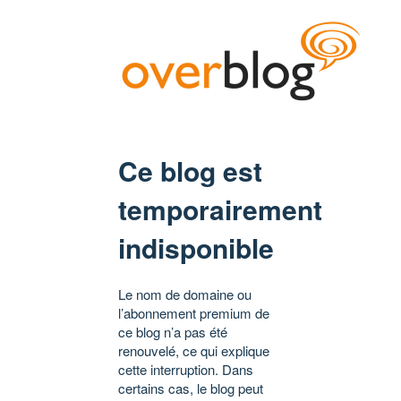
Ce blog est
temporairement
indisponible
Le nom de domaine ou
l’abonnement premium de
ce blog n’a pas été
renouvelé, ce qui explique
cette interruption. Dans
certains cas, le blog peut