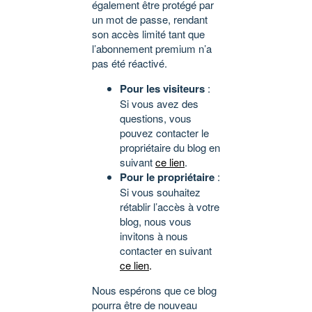
également être protégé par
un mot de passe, rendant
son accès limité tant que
l’abonnement premium n’a
pas été réactivé.
Pour les visiteurs
:
Si vous avez des
questions, vous
pouvez contacter le
propriétaire du blog en
suivant
ce lien
.
Pour le propriétaire
:
Si vous souhaitez
rétablir l’accès à votre
blog, nous vous
invitons à nous
contacter en suivant
ce lien
.
Nous espérons que ce blog
pourra être de nouveau