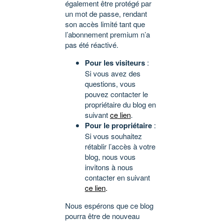
également être protégé par
un mot de passe, rendant
son accès limité tant que
l’abonnement premium n’a
pas été réactivé.
Pour les visiteurs
:
Si vous avez des
questions, vous
pouvez contacter le
propriétaire du blog en
suivant
ce lien
.
Pour le propriétaire
:
Si vous souhaitez
rétablir l’accès à votre
blog, nous vous
invitons à nous
contacter en suivant
ce lien
.
Nous espérons que ce blog
pourra être de nouveau