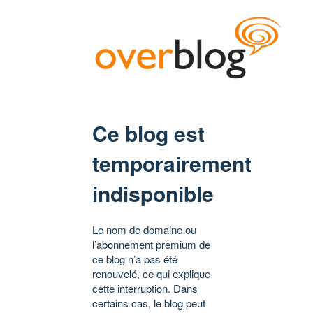
Ce blog est
temporairement
indisponible
Le nom de domaine ou
l’abonnement premium de
ce blog n’a pas été
renouvelé, ce qui explique
cette interruption. Dans
certains cas, le blog peut