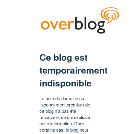
Ce blog est
temporairement
indisponible
Le nom de domaine ou
l’abonnement premium de
ce blog n’a pas été
renouvelé, ce qui explique
cette interruption. Dans
certains cas, le blog peut