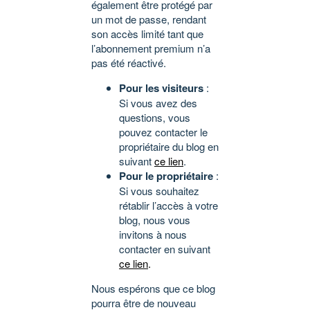
également être protégé par
un mot de passe, rendant
son accès limité tant que
l’abonnement premium n’a
pas été réactivé.
Pour les visiteurs
:
Si vous avez des
questions, vous
pouvez contacter le
propriétaire du blog en
suivant
ce lien
.
Pour le propriétaire
:
Si vous souhaitez
rétablir l’accès à votre
blog, nous vous
invitons à nous
contacter en suivant
ce lien
.
Nous espérons que ce blog
pourra être de nouveau