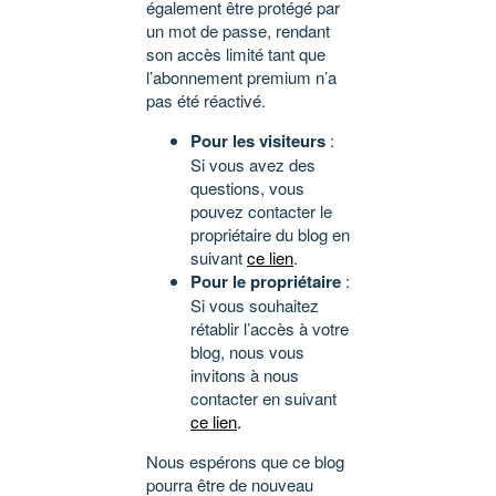
également être protégé par
un mot de passe, rendant
son accès limité tant que
l’abonnement premium n’a
pas été réactivé.
Pour les visiteurs
:
Si vous avez des
questions, vous
pouvez contacter le
propriétaire du blog en
suivant
ce lien
.
Pour le propriétaire
:
Si vous souhaitez
rétablir l’accès à votre
blog, nous vous
invitons à nous
contacter en suivant
ce lien
.
Nous espérons que ce blog
pourra être de nouveau