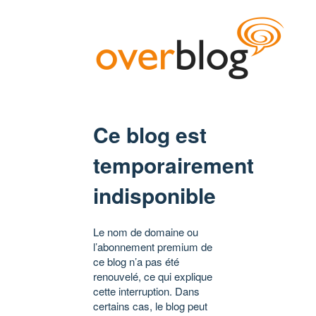
Ce blog est
temporairement
indisponible
Le nom de domaine ou
l’abonnement premium de
ce blog n’a pas été
renouvelé, ce qui explique
cette interruption. Dans
certains cas, le blog peut