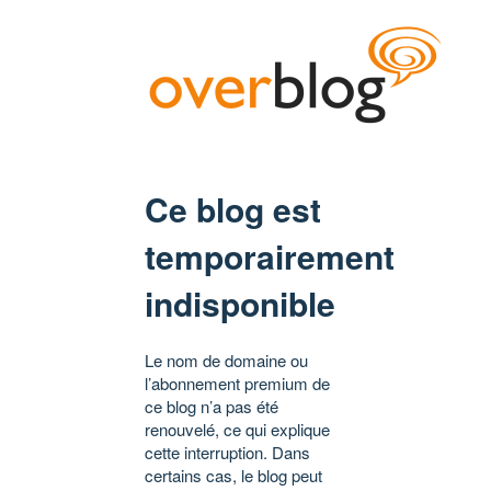
Ce blog est
temporairement
indisponible
Le nom de domaine ou
l’abonnement premium de
ce blog n’a pas été
renouvelé, ce qui explique
cette interruption. Dans
certains cas, le blog peut