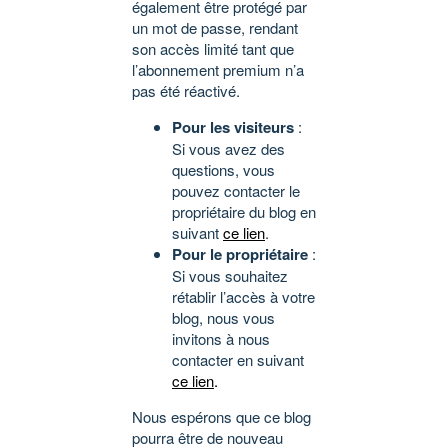
également être protégé par
un mot de passe, rendant
son accès limité tant que
l’abonnement premium n’a
pas été réactivé.
Pour les visiteurs
:
Si vous avez des
questions, vous
pouvez contacter le
propriétaire du blog en
suivant
ce lien
.
Pour le propriétaire
:
Si vous souhaitez
rétablir l’accès à votre
blog, nous vous
invitons à nous
contacter en suivant
ce lien
.
Nous espérons que ce blog
pourra être de nouveau