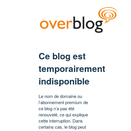
Ce blog est
temporairement
indisponible
Le nom de domaine ou
l’abonnement premium de
ce blog n’a pas été
renouvelé, ce qui explique
cette interruption. Dans
certains cas, le blog peut