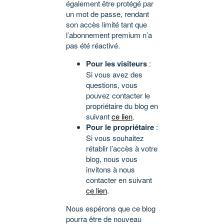
également être protégé par
un mot de passe, rendant
son accès limité tant que
l’abonnement premium n’a
pas été réactivé.
Pour les visiteurs
:
Si vous avez des
questions, vous
pouvez contacter le
propriétaire du blog en
suivant
ce lien
.
Pour le propriétaire
:
Si vous souhaitez
rétablir l’accès à votre
blog, nous vous
invitons à nous
contacter en suivant
ce lien
.
Nous espérons que ce blog
pourra être de nouveau