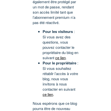
également être protégé par
un mot de passe, rendant
son accès limité tant que
l’abonnement premium n’a
pas été réactivé.
Pour les visiteurs
:
Si vous avez des
questions, vous
pouvez contacter le
propriétaire du blog en
suivant
ce lien
.
Pour le propriétaire
:
Si vous souhaitez
rétablir l’accès à votre
blog, nous vous
invitons à nous
contacter en suivant
ce lien
.
Nous espérons que ce blog
pourra être de nouveau