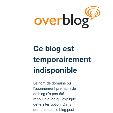
Ce blog est
temporairement
indisponible
Le nom de domaine ou
l’abonnement premium de
ce blog n’a pas été
renouvelé, ce qui explique
cette interruption. Dans
certains cas, le blog peut