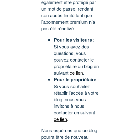
également être protégé par
un mot de passe, rendant
son accès limité tant que
l’abonnement premium n’a
pas été réactivé.
Pour les visiteurs
:
Si vous avez des
questions, vous
pouvez contacter le
propriétaire du blog en
suivant
ce lien
.
Pour le propriétaire
:
Si vous souhaitez
rétablir l’accès à votre
blog, nous vous
invitons à nous
contacter en suivant
ce lien
.
Nous espérons que ce blog
pourra être de nouveau