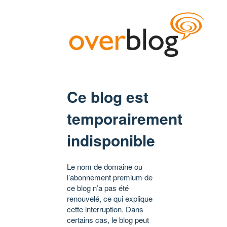
Ce blog est
temporairement
indisponible
Le nom de domaine ou
l’abonnement premium de
ce blog n’a pas été
renouvelé, ce qui explique
cette interruption. Dans
certains cas, le blog peut