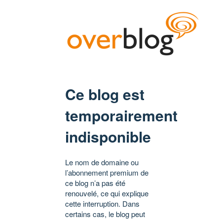
Ce blog est
temporairement
indisponible
Le nom de domaine ou
l’abonnement premium de
ce blog n’a pas été
renouvelé, ce qui explique
cette interruption. Dans
certains cas, le blog peut