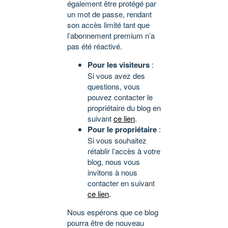
également être protégé par
un mot de passe, rendant
son accès limité tant que
l’abonnement premium n’a
pas été réactivé.
Pour les visiteurs
:
Si vous avez des
questions, vous
pouvez contacter le
propriétaire du blog en
suivant
ce lien
.
Pour le propriétaire
:
Si vous souhaitez
rétablir l’accès à votre
blog, nous vous
invitons à nous
contacter en suivant
ce lien
.
Nous espérons que ce blog
pourra être de nouveau