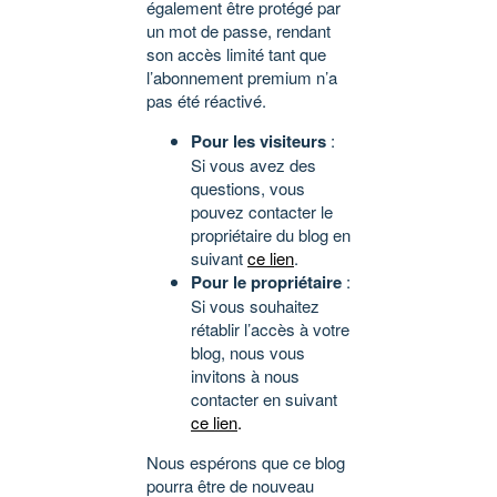
également être protégé par
un mot de passe, rendant
son accès limité tant que
l’abonnement premium n’a
pas été réactivé.
Pour les visiteurs
:
Si vous avez des
questions, vous
pouvez contacter le
propriétaire du blog en
suivant
ce lien
.
Pour le propriétaire
:
Si vous souhaitez
rétablir l’accès à votre
blog, nous vous
invitons à nous
contacter en suivant
ce lien
.
Nous espérons que ce blog
pourra être de nouveau