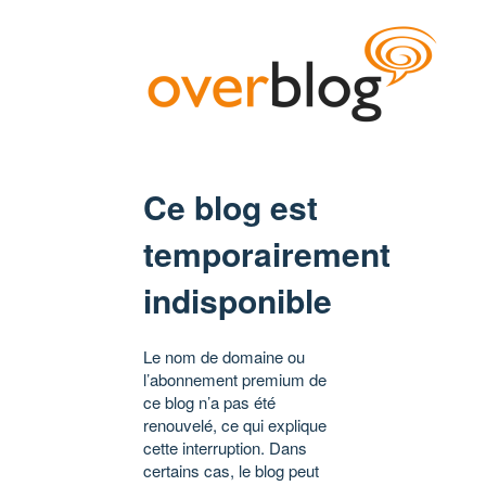
Ce blog est
temporairement
indisponible
Le nom de domaine ou
l’abonnement premium de
ce blog n’a pas été
renouvelé, ce qui explique
cette interruption. Dans
certains cas, le blog peut