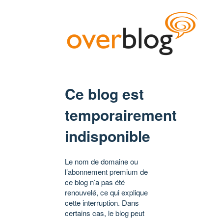
Ce blog est
temporairement
indisponible
Le nom de domaine ou
l’abonnement premium de
ce blog n’a pas été
renouvelé, ce qui explique
cette interruption. Dans
certains cas, le blog peut