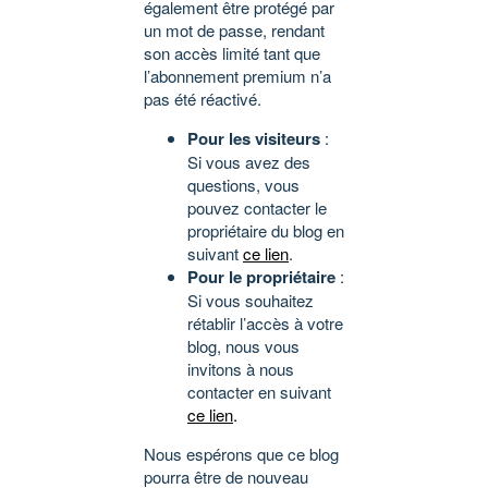
également être protégé par
un mot de passe, rendant
son accès limité tant que
l’abonnement premium n’a
pas été réactivé.
Pour les visiteurs
:
Si vous avez des
questions, vous
pouvez contacter le
propriétaire du blog en
suivant
ce lien
.
Pour le propriétaire
:
Si vous souhaitez
rétablir l’accès à votre
blog, nous vous
invitons à nous
contacter en suivant
ce lien
.
Nous espérons que ce blog
pourra être de nouveau