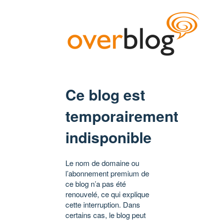
Ce blog est
temporairement
indisponible
Le nom de domaine ou
l’abonnement premium de
ce blog n’a pas été
renouvelé, ce qui explique
cette interruption. Dans
certains cas, le blog peut