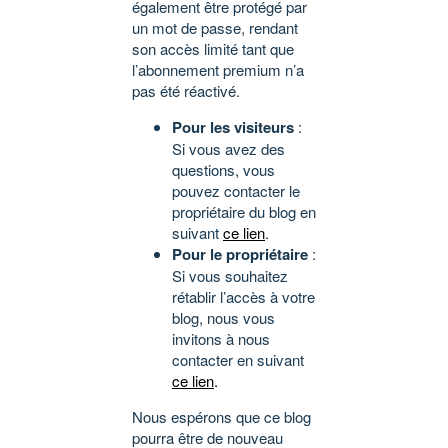
également être protégé par
un mot de passe, rendant
son accès limité tant que
l’abonnement premium n’a
pas été réactivé.
Pour les visiteurs
:
Si vous avez des
questions, vous
pouvez contacter le
propriétaire du blog en
suivant
ce lien
.
Pour le propriétaire
:
Si vous souhaitez
rétablir l’accès à votre
blog, nous vous
invitons à nous
contacter en suivant
ce lien
.
Nous espérons que ce blog
pourra être de nouveau