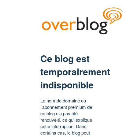
Ce blog est
temporairement
indisponible
Le nom de domaine ou
l’abonnement premium de
ce blog n’a pas été
renouvelé, ce qui explique
cette interruption. Dans
certains cas, le blog peut