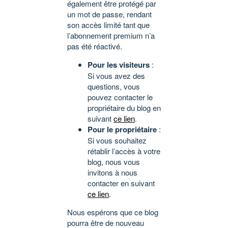
également être protégé par
un mot de passe, rendant
son accès limité tant que
l’abonnement premium n’a
pas été réactivé.
Pour les visiteurs
:
Si vous avez des
questions, vous
pouvez contacter le
propriétaire du blog en
suivant
ce lien
.
Pour le propriétaire
:
Si vous souhaitez
rétablir l’accès à votre
blog, nous vous
invitons à nous
contacter en suivant
ce lien
.
Nous espérons que ce blog
pourra être de nouveau