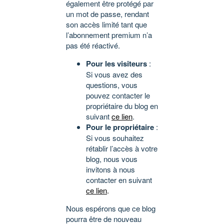
également être protégé par
un mot de passe, rendant
son accès limité tant que
l’abonnement premium n’a
pas été réactivé.
Pour les visiteurs
:
Si vous avez des
questions, vous
pouvez contacter le
propriétaire du blog en
suivant
ce lien
.
Pour le propriétaire
:
Si vous souhaitez
rétablir l’accès à votre
blog, nous vous
invitons à nous
contacter en suivant
ce lien
.
Nous espérons que ce blog
pourra être de nouveau