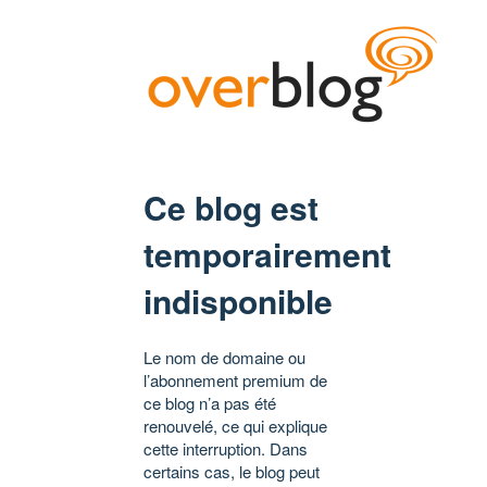
Ce blog est
temporairement
indisponible
Le nom de domaine ou
l’abonnement premium de
ce blog n’a pas été
renouvelé, ce qui explique
cette interruption. Dans
certains cas, le blog peut